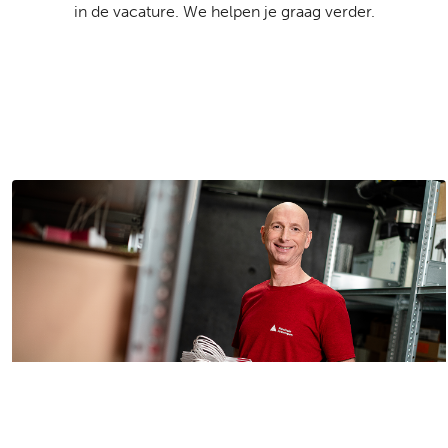
in de vacature. We helpen je graag verder.