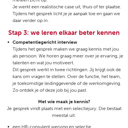
Je werkt een realistische case uit, thuis of ter plaatse.
Tijdens het gesprek licht je je aanpak toe en gaan we
daar verder op in.
Stap 3: we leren elkaar beter kennen
Competentiegericht interview
Tijdens het gesprek maken we graag kennis met jou
als persoon. We horen graag meer over je ervaring, je
talenten en wat jou motiveert.
Dit gesprek werkt in twee richtingen. Jij krijgt ook de
kans om vragen te stellen. Over de functie, het team,
je toekomstige leidinggevende of de werkomgeving.
Zo ontdek je of deze job bij jou past.
Met wie maak je kennis?
Je gesprek vindt plaats met een selectiejury. Die bestaat
meestal uit:
een HR-consulent werving en selectie