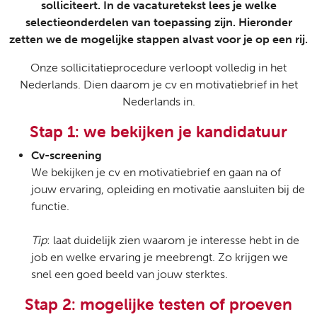
solliciteert. In de vacaturetekst lees je welke
selectieonderdelen van toepassing zijn. Hieronder
zetten we de mogelijke stappen alvast voor je op een rij.
Onze sollicitatieprocedure verloopt volledig in het
Nederlands. Dien daarom je cv en motivatiebrief in het
Nederlands in.
Stap 1: we bekijken je kandidatuur
Cv-screening
We bekijken je cv en motivatiebrief en gaan na of
jouw ervaring, opleiding en motivatie aansluiten bij de
functie.
Tip
: laat duidelijk zien waarom je interesse hebt in de
job en welke ervaring je meebrengt. Zo krijgen we
snel een goed beeld van jouw sterktes.
Stap 2: mogelijke testen of proeven