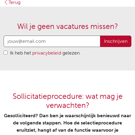
Terug
Wil je geen vacatures missen?
Inschrijven
Ik heb het
privacybeleid
gelezen.
Sollicitatieprocedure: wat mag je
verwachten?
Gesolliciteerd? Dan ben je waarschijnlijk benieuwd naar
de volgende stappen. Hoe de selectieprocedure
eruitziet, hangt af van de functie waarvoor je