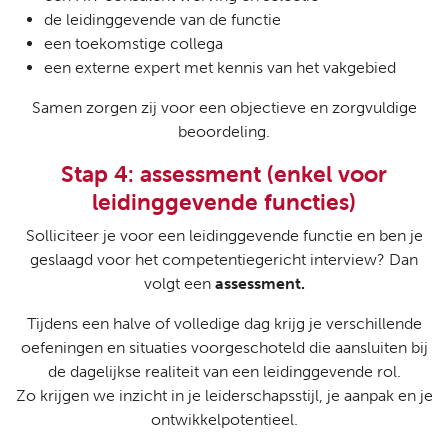
de leidinggevende van de functie
een toekomstige collega
een externe expert met kennis van het vakgebied
Samen zorgen zij voor een objectieve en zorgvuldige
beoordeling.
Stap 4: assessment (enkel voor
leidinggevende functies)
Solliciteer je voor een leidinggevende functie en ben je
geslaagd voor het competentiegericht interview? Dan
volgt een
assessment.
Tijdens een halve of volledige dag krijg je verschillende
oefeningen en situaties voorgeschoteld die aansluiten bij
de dagelijkse realiteit van een leidinggevende rol.
Zo krijgen we inzicht in je leiderschapsstijl, je aanpak en je
ontwikkelpotentieel.