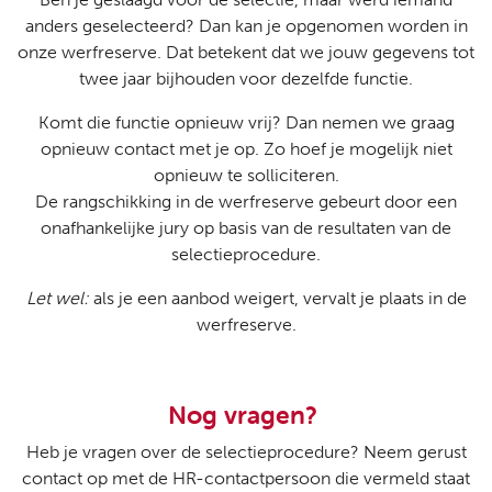
anders geselecteerd? Dan kan je opgenomen worden in
onze werfreserve. Dat betekent dat we jouw gegevens tot
twee jaar bijhouden voor dezelfde functie.
Komt die functie opnieuw vrij? Dan nemen we graag
opnieuw contact met je op. Zo hoef je mogelijk niet
opnieuw te solliciteren.
De rangschikking in de werfreserve gebeurt door een
onafhankelijke jury op basis van de resultaten van de
selectieprocedure.
Let wel:
als je een aanbod weigert, vervalt je plaats in de
werfreserve.
Nog vragen?
Heb je vragen over de selectieprocedure? Neem gerust
contact op met de HR-contactpersoon die vermeld staat