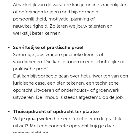
Afhankelijk van de vacature kan je online vragenlijsten
of oefeningen krijgen rond bijvoorbeeld
persoonlijkheid, motivatie, planning of
nauwkeurigheid. Zo leren we jouw talenten en
werkstijl beter kennen.
Schriftelijke of praktische proef
Sommige jobs vragen specifieke kennis of
vaardigheden. Die kan je tonen in een schriftelijke of
praktische proef.
Dat kan bijvoorbeeld gaan over het uitwerken van een
juridische case, een plan tekenen, een technische
opdracht uitvoeren of onderhouds- of groenwerk
uitvoeren. De inhoud is steeds afgestemd op de job.
Thuisopdracht of opdracht ter plaatse
Wil je graag weten hoe een functie er in de praktijk
uitziet? Met een concrete opdracht krijg je daar
meteen zicht op.