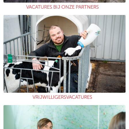
VACATURES BIJ ONZE PARTNERS
VRIJWILLIGERSVACATURES