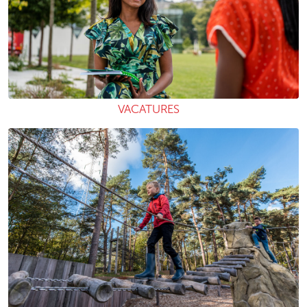
VACATURES