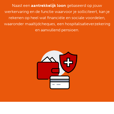
Naast een
aantrekkelijk loon
gebaseerd op jouw
werkervaring en de functie waarvoor je solliciteert, kan je
rekenen op heel wat financiële en sociale voordelen,
waaronder maaltijdcheques, een hospitalisatieverzekering
en aanvullend pensioen.