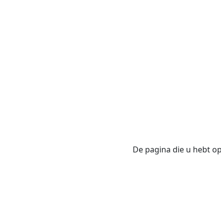
De pagina die u hebt opg