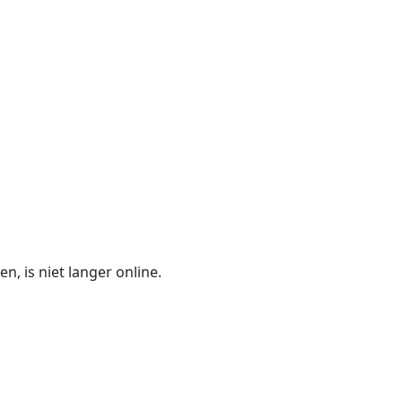
n, is niet langer online.