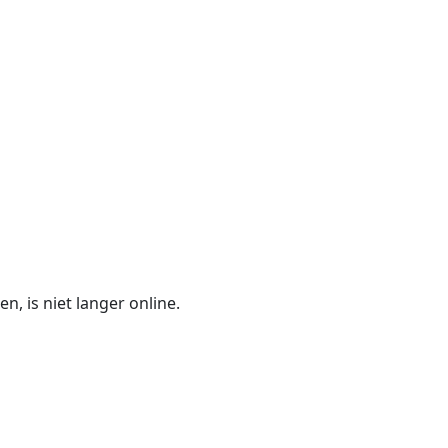
n, is niet langer online.