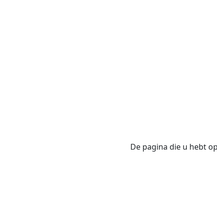
De pagina die u hebt opg