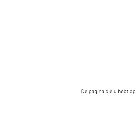
De pagina die u hebt opg