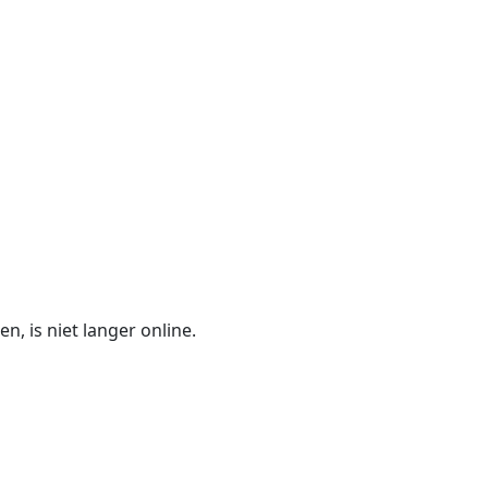
n, is niet langer online.