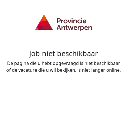
Job niet beschikbaar
De pagina die u hebt opgevraagd is niet beschikbaar
of de vacature die u wil bekijken, is niet langer online.