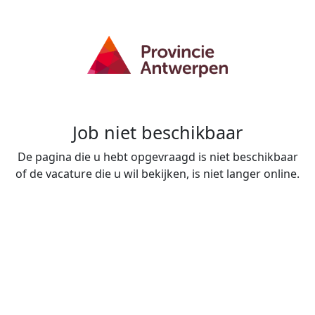
Job niet beschikbaar
De pagina die u hebt opgevraagd is niet beschikbaar
of de vacature die u wil bekijken, is niet langer online.