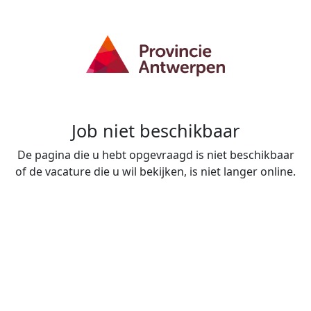
Job niet beschikbaar
De pagina die u hebt opgevraagd is niet beschikbaar
of de vacature die u wil bekijken, is niet langer online.