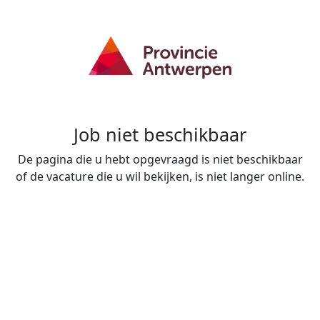
Job niet beschikbaar
De pagina die u hebt opgevraagd is niet beschikbaar
of de vacature die u wil bekijken, is niet langer online.