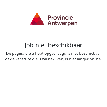
Job niet beschikbaar
De pagina die u hebt opgevraagd is niet beschikbaar
of de vacature die u wil bekijken, is niet langer online.