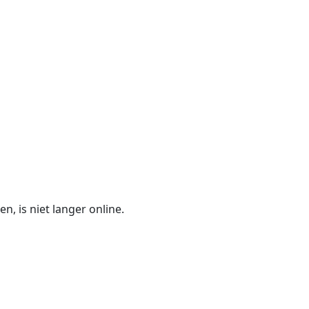
n, is niet langer online.