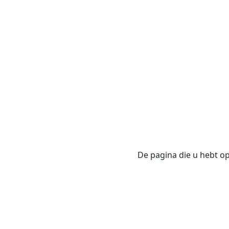
De pagina die u hebt opg