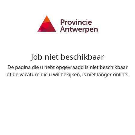
Job niet beschikbaar
De pagina die u hebt opgevraagd is niet beschikbaar
of de vacature die u wil bekijken, is niet langer online.