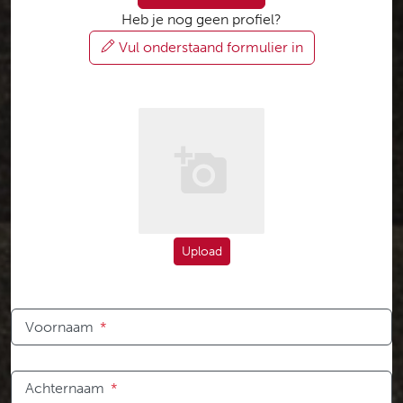
Heb je nog geen profiel?
Vul onderstaand formulier in
Upload
Voornaam
*
Achternaam
*