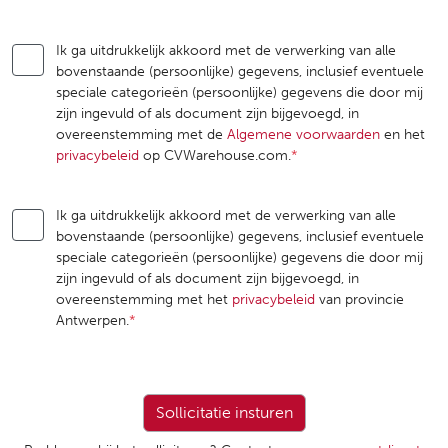
Ik ga uitdrukkelijk akkoord met de verwerking van alle
bovenstaande (persoonlijke) gegevens, inclusief eventuele
speciale categorieën (persoonlijke) gegevens die door mij
zijn ingevuld of als document zijn bijgevoegd, in
overeenstemming met de
Algemene voorwaarden
en het
privacybeleid
op CVWarehouse.com.
*
Ik ga uitdrukkelijk akkoord met de verwerking van alle
bovenstaande (persoonlijke) gegevens, inclusief eventuele
speciale categorieën (persoonlijke) gegevens die door mij
zijn ingevuld of als document zijn bijgevoegd, in
overeenstemming met het
privacybeleid
van provincie
Antwerpen.
*