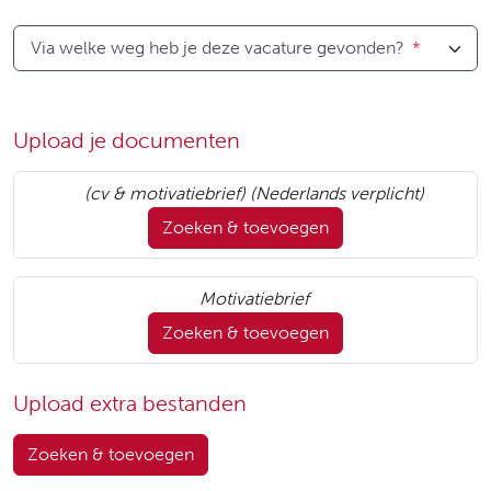
Via welke weg heb je deze vacature gevonden?
*
Upload je documenten
(cv & motivatiebrief) (Nederlands verplicht)
Zoeken & toevoegen
Motivatiebrief
Zoeken & toevoegen
Upload extra bestanden
Zoeken & toevoegen