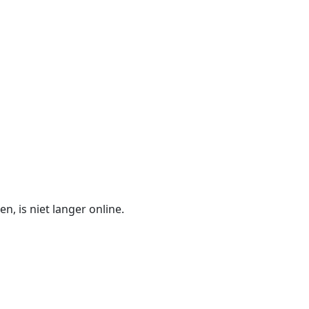
n, is niet langer online.