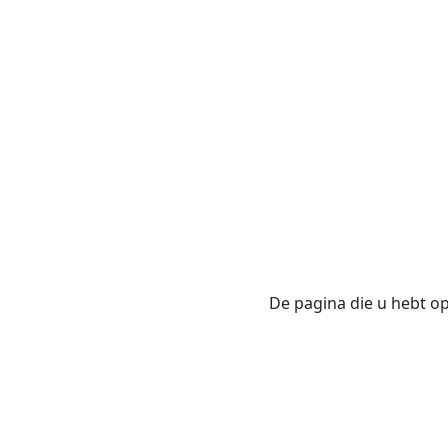
De pagina die u hebt opg