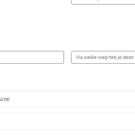
Via welke weg heb je deze
icht)