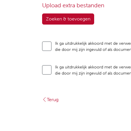
Upload extra bestanden
Zoeken & toevoegen
Ik ga uitdrukkelijk akkoord met de verwe
die door mij zijn ingevuld of als docum
Ik ga uitdrukkelijk akkoord met de verwe
die door mij zijn ingevuld of als docum
Terug