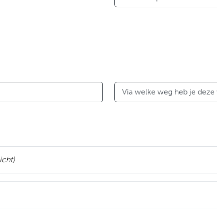
Via welke weg heb je deze
icht)