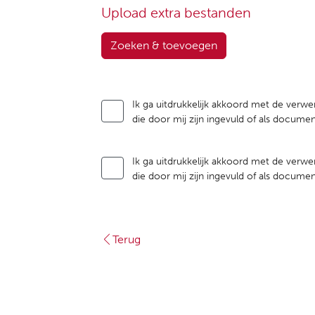
Upload extra bestanden
Zoeken & toevoegen
Ik ga uitdrukkelijk akkoord met de verwe
die door mij zijn ingevuld of als docum
Ik ga uitdrukkelijk akkoord met de verwe
die door mij zijn ingevuld of als docum
Terug