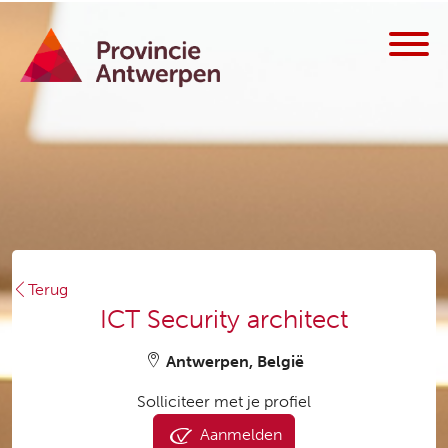
Terug
ICT Security architect
Antwerpen, België
Solliciteer met je profiel
Aanmelden