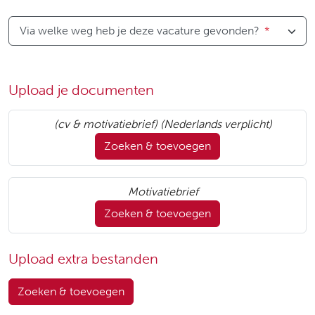
Via welke weg heb je deze vacature gevonden?
*
Upload je documenten
(cv & motivatiebrief) (Nederlands verplicht)
Zoeken & toevoegen
Motivatiebrief
Zoeken & toevoegen
Upload extra bestanden
Zoeken & toevoegen