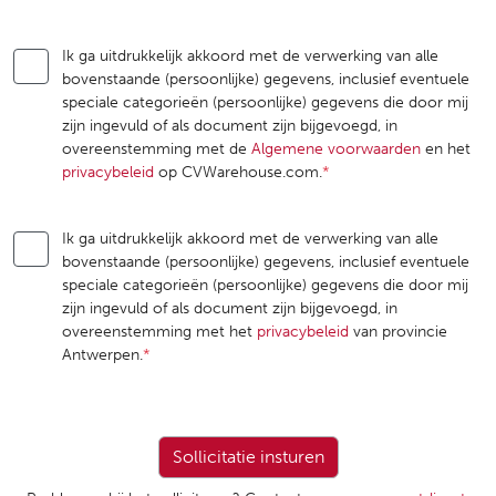
Ik ga uitdrukkelijk akkoord met de verwerking van alle
bovenstaande (persoonlijke) gegevens, inclusief eventuele
speciale categorieën (persoonlijke) gegevens die door mij
zijn ingevuld of als document zijn bijgevoegd, in
overeenstemming met de
Algemene voorwaarden
en het
privacybeleid
op CVWarehouse.com.
*
Ik ga uitdrukkelijk akkoord met de verwerking van alle
bovenstaande (persoonlijke) gegevens, inclusief eventuele
speciale categorieën (persoonlijke) gegevens die door mij
zijn ingevuld of als document zijn bijgevoegd, in
overeenstemming met het
privacybeleid
van provincie
Antwerpen.
*