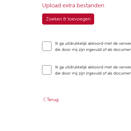
Upload extra bestanden
Zoeken & toevoegen
Ik ga uitdrukkelijk akkoord met de verwe
die door mij zijn ingevuld of als docum
Ik ga uitdrukkelijk akkoord met de verwe
die door mij zijn ingevuld of als docum
Terug