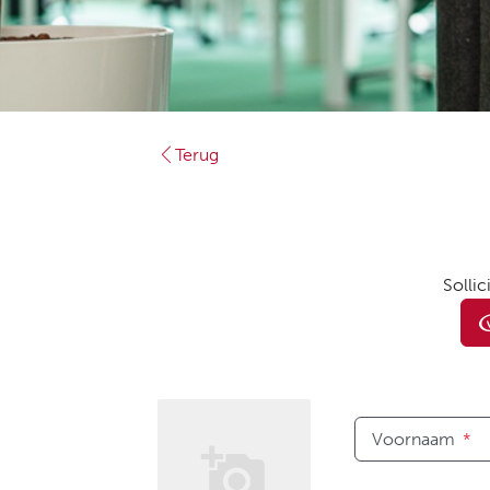
Terug
Sollic
Voornaam
*