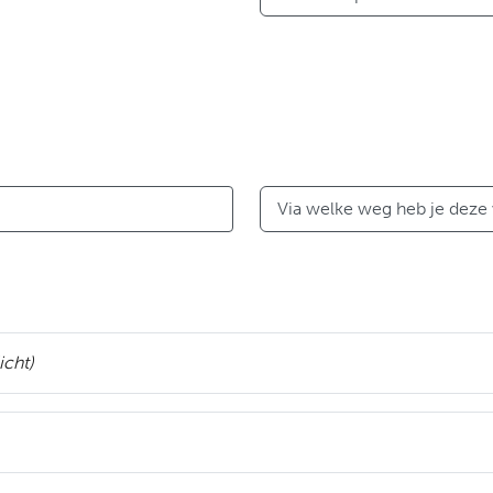
Via welke weg heb je deze
icht)