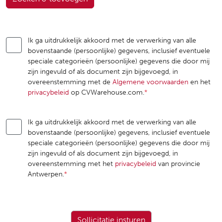
Ik ga uitdrukkelijk akkoord met de verwerking van alle
bovenstaande (persoonlijke) gegevens, inclusief eventuele
speciale categorieën (persoonlijke) gegevens die door mij
zijn ingevuld of als document zijn bijgevoegd, in
overeenstemming met de
Algemene voorwaarden
en het
privacybeleid
op CVWarehouse.com.
*
Ik ga uitdrukkelijk akkoord met de verwerking van alle
bovenstaande (persoonlijke) gegevens, inclusief eventuele
speciale categorieën (persoonlijke) gegevens die door mij
zijn ingevuld of als document zijn bijgevoegd, in
overeenstemming met het
privacybeleid
van provincie
Antwerpen.
*