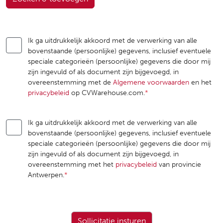
Ik ga uitdrukkelijk akkoord met de verwerking van alle
bovenstaande (persoonlijke) gegevens, inclusief eventuele
speciale categorieën (persoonlijke) gegevens die door mij
zijn ingevuld of als document zijn bijgevoegd, in
overeenstemming met de
Algemene voorwaarden
en het
privacybeleid
op CVWarehouse.com.
*
Ik ga uitdrukkelijk akkoord met de verwerking van alle
bovenstaande (persoonlijke) gegevens, inclusief eventuele
speciale categorieën (persoonlijke) gegevens die door mij
zijn ingevuld of als document zijn bijgevoegd, in
overeenstemming met het
privacybeleid
van provincie
Antwerpen.
*