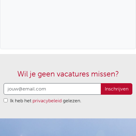
Wil je geen vacatures missen?
Inschrijven
Ik heb het
privacybeleid
gelezen.