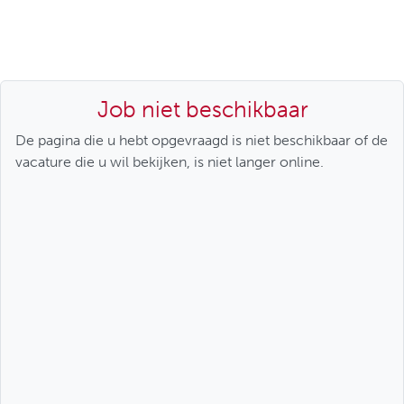
Job niet beschikbaar
De pagina die u hebt opgevraagd is niet beschikbaar of de
vacature die u wil bekijken, is niet langer online.