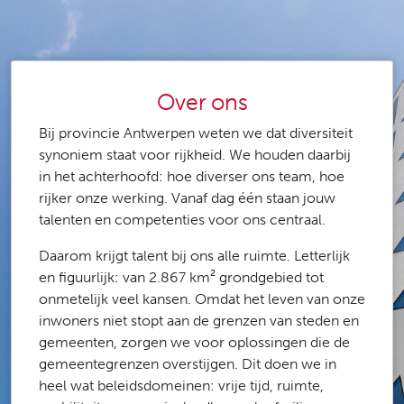
Over ons
Bij provincie Antwerpen weten we dat diversiteit
synoniem staat voor rijkheid. We houden daarbij
in het achterhoofd: hoe diverser ons team, hoe
rijker onze werking. Vanaf dag één staan jouw
talenten en competenties voor ons centraal.
Daarom krijgt talent bij ons alle ruimte. Letterlijk
en figuurlijk: van 2.867 km² grondgebied tot
onmetelijk veel kansen. Omdat het leven van onze
inwoners niet stopt aan de grenzen van steden en
gemeenten, zorgen we voor oplossingen die de
gemeentegrenzen overstijgen. Dit doen we in
heel wat beleidsdomeinen: vrije tijd, ruimte,