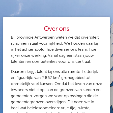
Over ons
Bij provincie Antwerpen weten we dat diversiteit
synoniem staat voor rijkheid. We houden daarbij
in het achterhoofd: hoe diverser ons team, hoe
rijker onze werking. Vanaf dag één staan jouw
talenten en competenties voor ons centraal.
Daarom krijgt talent bij ons alle ruimte. Letterlijk
en figuurlijk: van 2.867 km² grondgebied tot
onmetelijk veel kansen. Omdat het leven van onze
inwoners niet stopt aan de grenzen van steden en
gemeenten, zorgen we voor oplossingen die de
gemeentegrenzen overstijgen. Dit doen we in
heel wat beleidsdomeinen: vrije tijd, ruimte,