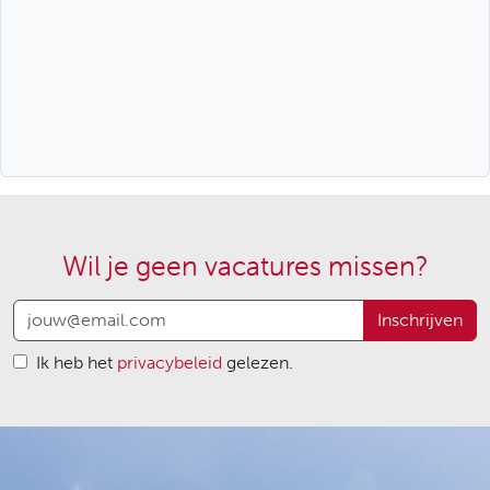
Wil je geen vacatures missen?
Inschrijven
Ik heb het
privacybeleid
gelezen.