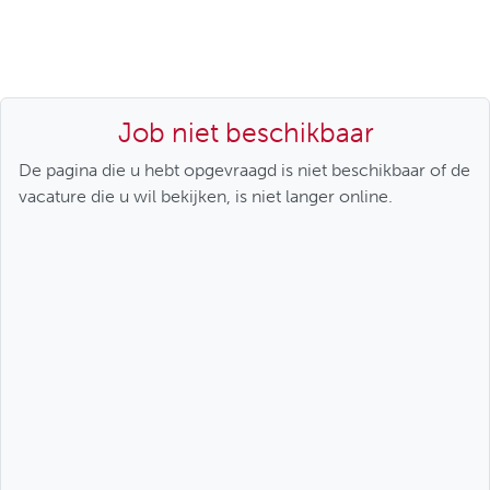
Job niet beschikbaar
De pagina die u hebt opgevraagd is niet beschikbaar of de
vacature die u wil bekijken, is niet langer online.