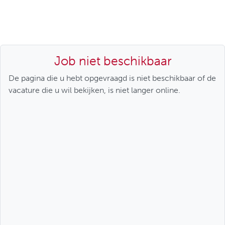
Job niet beschikbaar
De pagina die u hebt opgevraagd is niet beschikbaar of de
vacature die u wil bekijken, is niet langer online.