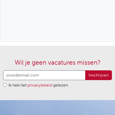
Wil je geen vacatures missen?
Inschrijven
Ik heb het
privacybeleid
gelezen.