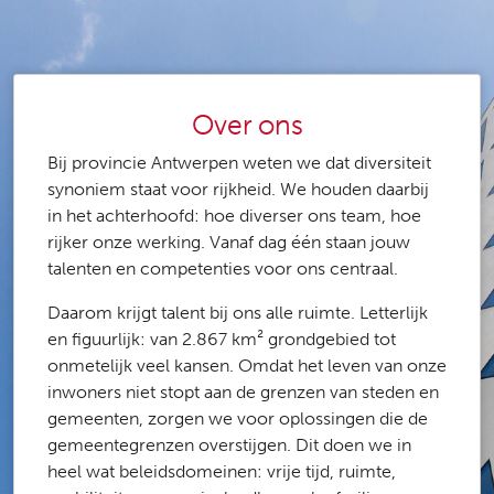
Over ons
Bij provincie Antwerpen weten we dat diversiteit
synoniem staat voor rijkheid. We houden daarbij
in het achterhoofd: hoe diverser ons team, hoe
rijker onze werking. Vanaf dag één staan jouw
talenten en competenties voor ons centraal.
Daarom krijgt talent bij ons alle ruimte. Letterlijk
en figuurlijk: van 2.867 km² grondgebied tot
onmetelijk veel kansen. Omdat het leven van onze
inwoners niet stopt aan de grenzen van steden en
gemeenten, zorgen we voor oplossingen die de
gemeentegrenzen overstijgen. Dit doen we in
heel wat beleidsdomeinen: vrije tijd, ruimte,