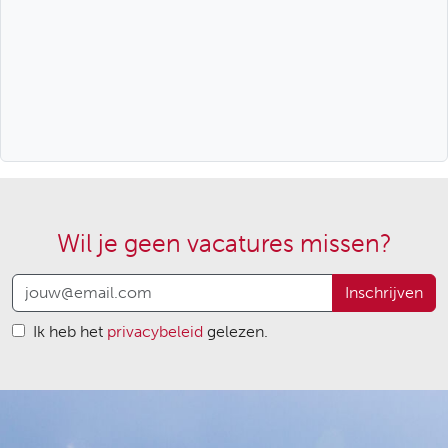
Wil je geen vacatures missen?
Inschrijven
Ik heb het
privacybeleid
gelezen.