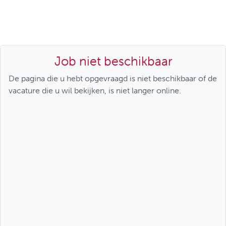
Job niet beschikbaar
De pagina die u hebt opgevraagd is niet beschikbaar of de
vacature die u wil bekijken, is niet langer online.