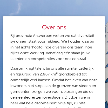
Over ons
Bij provincie Antwerpen weten we dat diversiteit
synoniem staat voor rijkheid. We houden daarbij
in het achterhoofd: hoe diverser ons team, hoe
rijker onze werking. Vanaf dag één staan jouw
talenten en competenties voor ons centraal.
Daarom krijgt talent bij ons alle ruimte. Letterlijk
en figuurlijk: van 2.867 km² grondgebied tot
onmetelijk veel kansen. Omdat het leven van onze
inwoners niet stopt aan de grenzen van steden en
gemeenten, zorgen we voor oplossingen die de
gemeentegrenzen overstijgen. Dit doen we in
heel wat beleidsdomeinen: vrije tijd, ruimte,