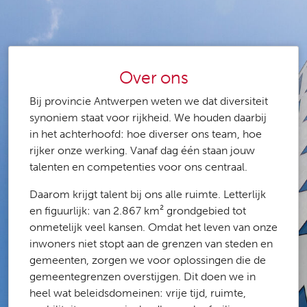
Over ons
Bij provincie Antwerpen weten we dat diversiteit
synoniem staat voor rijkheid. We houden daarbij
in het achterhoofd: hoe diverser ons team, hoe
rijker onze werking. Vanaf dag één staan jouw
talenten en competenties voor ons centraal.
Daarom krijgt talent bij ons alle ruimte. Letterlijk
en figuurlijk: van 2.867 km² grondgebied tot
onmetelijk veel kansen. Omdat het leven van onze
inwoners niet stopt aan de grenzen van steden en
gemeenten, zorgen we voor oplossingen die de
gemeentegrenzen overstijgen. Dit doen we in
heel wat beleidsdomeinen: vrije tijd, ruimte,