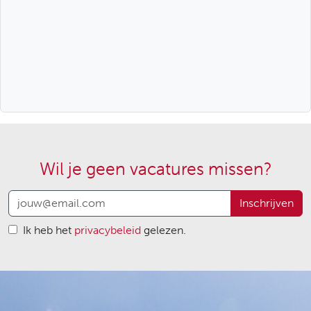
Wil je geen vacatures missen?
Inschrijven
Ik heb het
privacybeleid
gelezen.