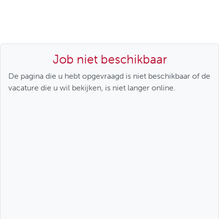
Job niet beschikbaar
De pagina die u hebt opgevraagd is niet beschikbaar of de
vacature die u wil bekijken, is niet langer online.