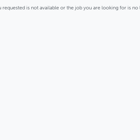
requested is not available or the job you are looking for is no