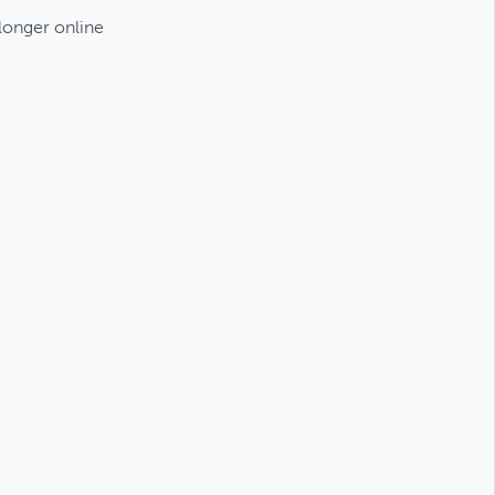
 longer online