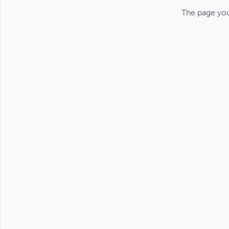
The page you 