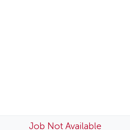
Job Not Available