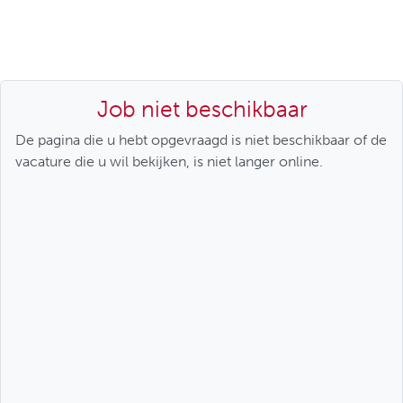
Job niet beschikbaar
De pagina die u hebt opgevraagd is niet beschikbaar of de
vacature die u wil bekijken, is niet langer online.