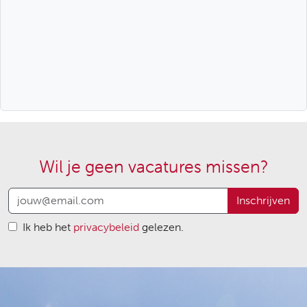
Wil je geen vacatures missen?
Inschrijven
Ik heb het
privacybeleid
gelezen.