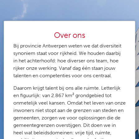
Over ons
Bij provincie Antwerpen weten we dat diversiteit
synoniem staat voor rijkheid. We houden daarbij
in het achterhoofd: hoe diverser ons team, hoe
rijker onze werking. Vanaf dag één staan jouw
talenten en competenties voor ons centraal.
Daarom krijgt talent bij ons alle ruimte. Letterlijk
en figuurlijk: van 2.867 km² grondgebied tot
onmetelijk veel kansen. Omdat het leven van onze
inwoners niet stopt aan de grenzen van steden en
gemeenten, zorgen we voor oplossingen die de
gemeentegrenzen overstijgen. Dit doen we in
heel wat beleidsdomeinen: vrije tijd, ruimte,