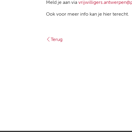
Meld je aan via
vrijwilligers.antwerpen@
Ook voor meer info kan je hier terecht.
Terug