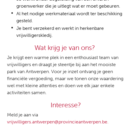
groenwerker die je uitlegt wat er moet gebeuren.
Al het nodige werkmateriaal wordt ter beschikking
gesteld.
Je bent verzekerd en werkt in herkenbare
vrijwilligerskledij.
Wat krijg je van ons?
Je krijgt een warme plek in een enthousiast team van
vrijwilligers en draagt je steentje bij aan het mooiste
park van Antwerpen. Voor je inzet ontvang je geen
financiële vergoeding, maar we tonen onze waardering
wel met kleine attenties en doen we elk jaar enkele
activiteiten samen.
Interesse?
Meld je aan via
vrijwilligers.antwerpen@provincieantwerpen.be.