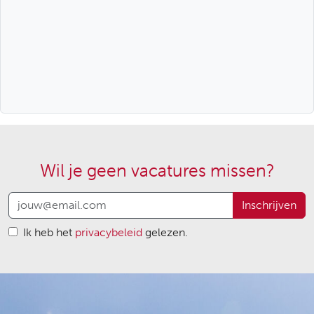
Wil je geen vacatures missen?
Inschrijven
Ik heb het
privacybeleid
gelezen.