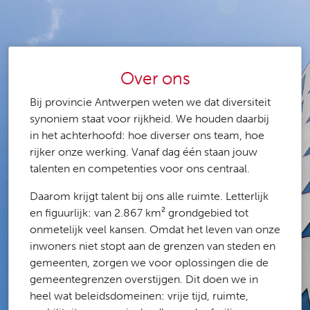
Over ons
Bij provincie Antwerpen weten we dat diversiteit
synoniem staat voor rijkheid. We houden daarbij
in het achterhoofd: hoe diverser ons team, hoe
rijker onze werking. Vanaf dag één staan jouw
talenten en competenties voor ons centraal.
Daarom krijgt talent bij ons alle ruimte. Letterlijk
en figuurlijk: van 2.867 km² grondgebied tot
onmetelijk veel kansen. Omdat het leven van onze
inwoners niet stopt aan de grenzen van steden en
gemeenten, zorgen we voor oplossingen die de
gemeentegrenzen overstijgen. Dit doen we in
heel wat beleidsdomeinen: vrije tijd, ruimte,