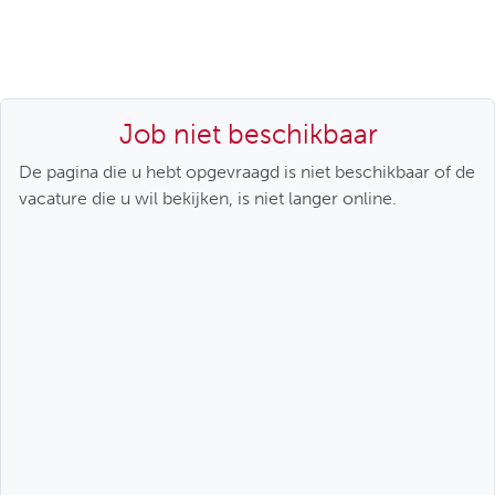
Job niet beschikbaar
De pagina die u hebt opgevraagd is niet beschikbaar of de
vacature die u wil bekijken, is niet langer online.