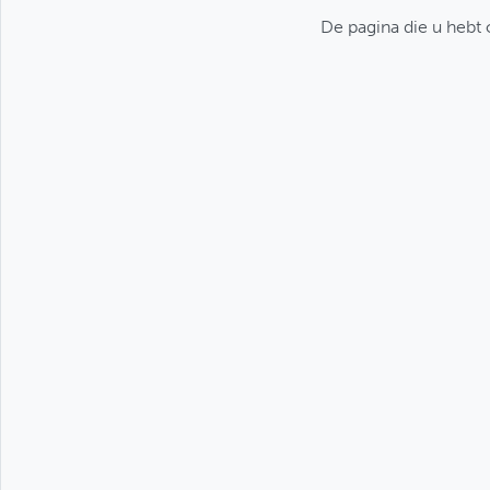
De pagina die u hebt o