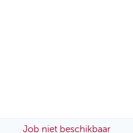
Job niet beschikbaar