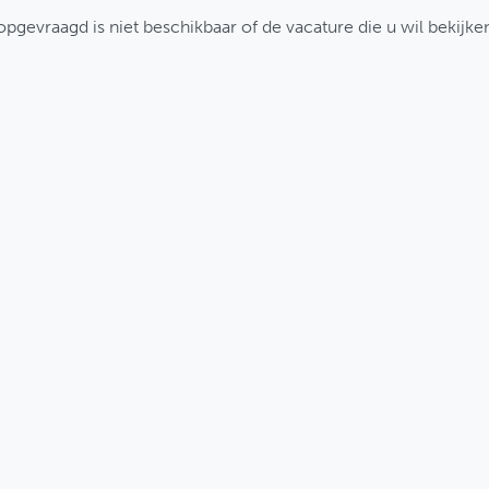
pgevraagd is niet beschikbaar of de vacature die u wil bekijken,