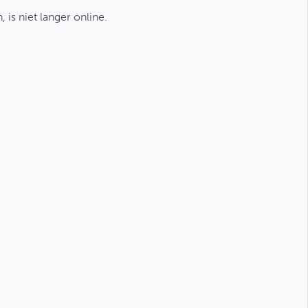
 is niet langer online.