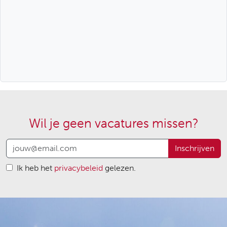
Wil je geen vacatures missen?
Inschrijven
Ik heb het
privacybeleid
gelezen.