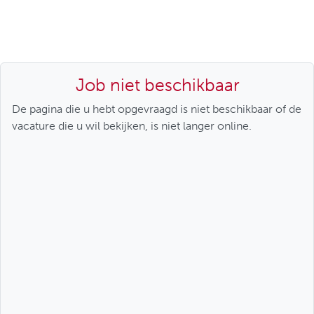
Job niet beschikbaar
De pagina die u hebt opgevraagd is niet beschikbaar of de
vacature die u wil bekijken, is niet langer online.