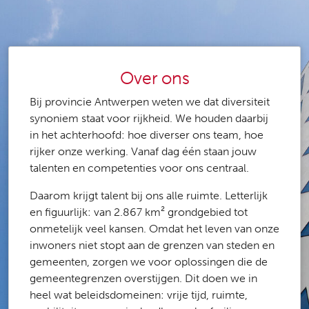
Over ons
Bij provincie Antwerpen weten we dat diversiteit
synoniem staat voor rijkheid. We houden daarbij
in het achterhoofd: hoe diverser ons team, hoe
rijker onze werking. Vanaf dag één staan jouw
talenten en competenties voor ons centraal.
Daarom krijgt talent bij ons alle ruimte. Letterlijk
en figuurlijk: van 2.867 km² grondgebied tot
onmetelijk veel kansen. Omdat het leven van onze
inwoners niet stopt aan de grenzen van steden en
gemeenten, zorgen we voor oplossingen die de
gemeentegrenzen overstijgen. Dit doen we in
heel wat beleidsdomeinen: vrije tijd, ruimte,