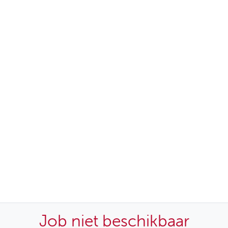
Job niet beschikbaar