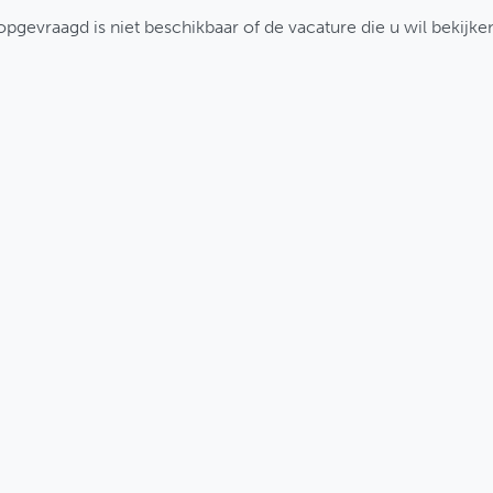
pgevraagd is niet beschikbaar of de vacature die u wil bekijken,