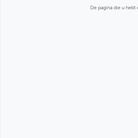
De pagina die u hebt o