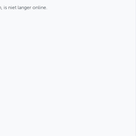
 is niet langer online.