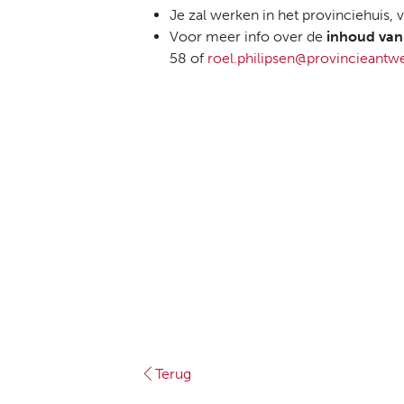
Je zal werken in het provinciehuis,
Voor meer info over de
inhoud van
58 of
roel.philipsen@provincieantw
Terug