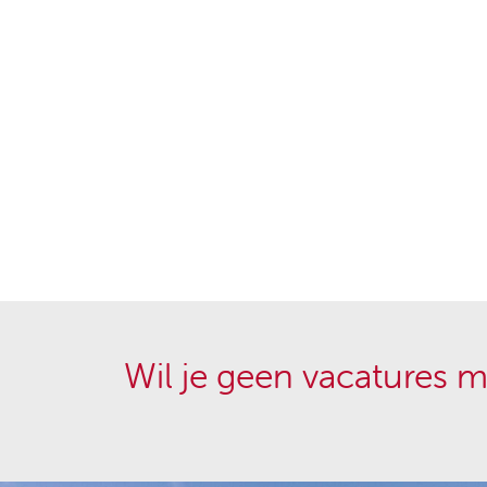
Wil je geen vacatures m